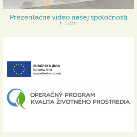
Prezentačné video našej spoločnosti
3. júla 2024