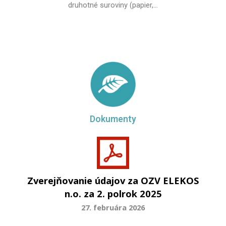
druhotné suroviny (papier,...
Dokumenty
Zverejňovanie údajov za OZV ELEKOS
n.o. za 2. polrok 2025
27. februára 2026