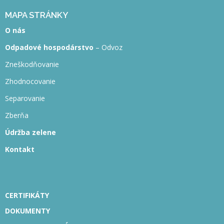
MAPA STRÁNKY
O nás
Odpadové hospodárstvo
– Odvoz
Zneškodňovanie
Zhodnocovanie
Separovanie
Zberňa
Údržba zelene
Kontakt
CERTIFIKÁTY
DOKUMENTY