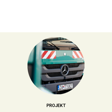
PROJEKT