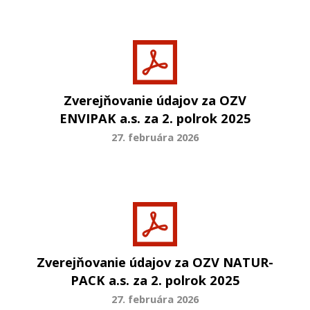
Zverejňovanie údajov za OZV
ENVIPAK a.s. za 2. polrok 2025
27. februára 2026
Zverejňovanie údajov za OZV NATUR-
PACK a.s. za 2. polrok 2025
27. februára 2026