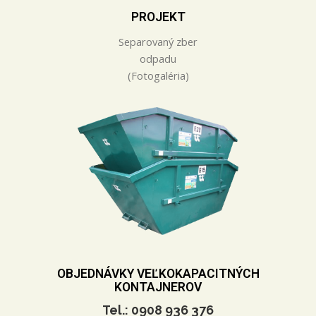
PROJEKT
Separovaný zber
odpadu
(Fotogaléria)
OBJEDNÁVKY VEĽKOKAPACITNÝCH
KONTAJNEROV
Tel.: 0908 936 376