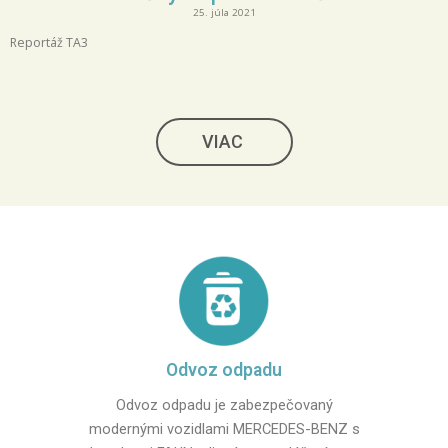
25. júla 2021
Reportáž TA3
VIAC
Odvoz odpadu
Odvoz odpadu je zabezpečovaný
modernými vozidlami MERCEDES-BENZ s