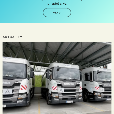
prispieť aj vy.
VIAC
AKTUALITY