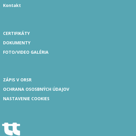
Kontakt
CERTIFIKÁTY
DOKUMENTY
FOTO/VIDEO GALÉRIA
ZÁPIS V ORSR
OCHRANA OSOSBNÝCH ÚDAJOV
NASTAVENIE COOKIES